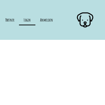
Partner
Login
Anmelden