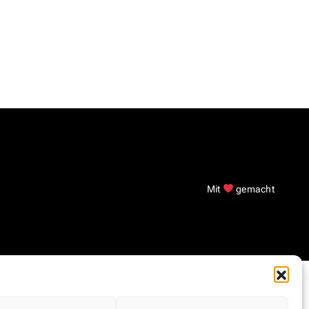
Mit
gemacht