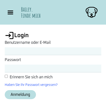
Bailey.
Finde mich
Login
Benutzername oder E-Mail
Passwort
Erinnern Sie sich an mich
Haben Sie Ihr Passwort vergessen?