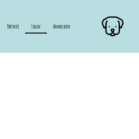
Partner
Login
Anmelden