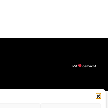
Mit
gemacht