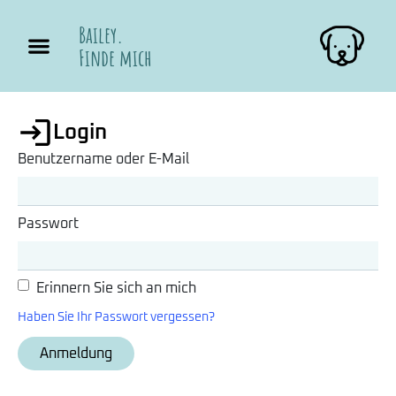
Bailey.
Finde mich
Login
Benutzername oder E-Mail
Passwort
Erinnern Sie sich an mich
Haben Sie Ihr Passwort vergessen?