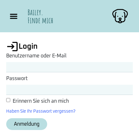
Bailey.
Finde mich
Login
Benutzername oder E-Mail
Passwort
Erinnern Sie sich an mich
Haben Sie Ihr Passwort vergessen?