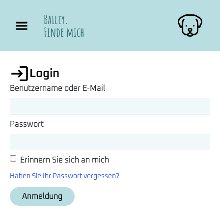
Bailey.
Finde mich
Login
Benutzername oder E-Mail
Passwort
Erinnern Sie sich an mich
Haben Sie Ihr Passwort vergessen?