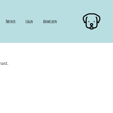
Partner
Login
Anmelden
hast.