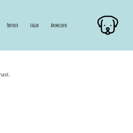
Partner
Login
Anmelden
hast.