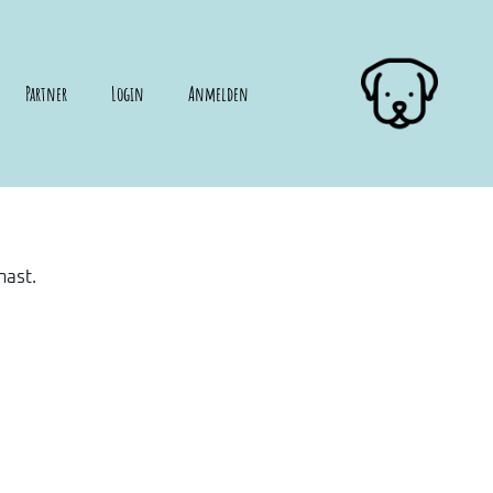
Partner
Login
Anmelden
hast.