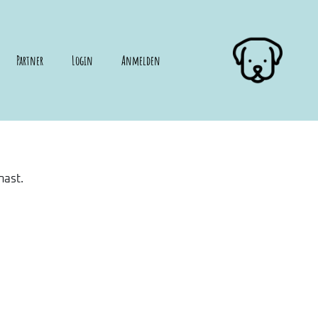
Partner
Login
Anmelden
hast.