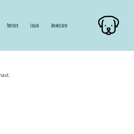
Partner
Login
Anmelden
hast.