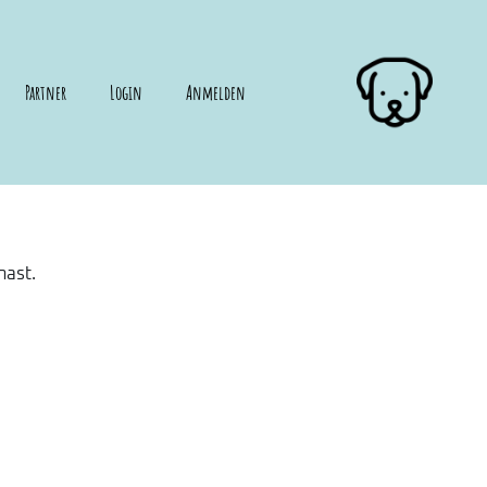
Partner
Login
Anmelden
hast.