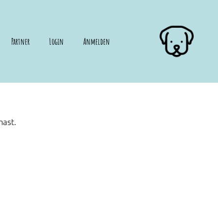
Partner
Login
Anmelden
hast.