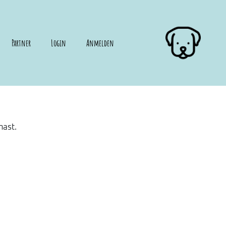
Partner
Login
Anmelden
hast.