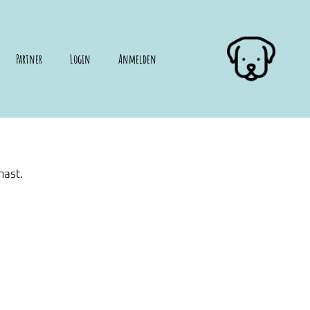
Partner
Login
Anmelden
hast.