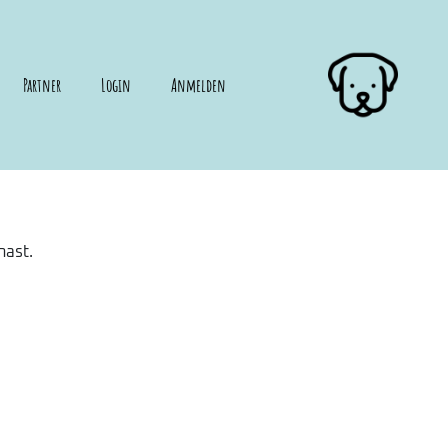
Partner
Login
Anmelden
hast.