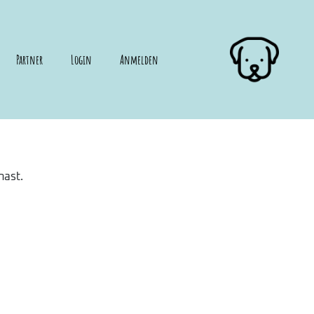
Partner
Login
Anmelden
hast.